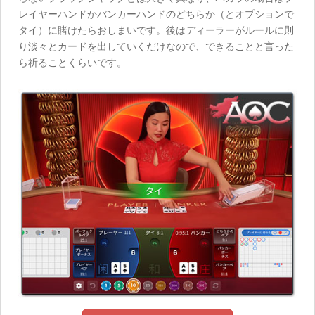
レイヤーハンドかバンカーハンドのどちらか（とオプションで
タイ）に賭けたらおしまいです。後はディーラーがルールに則
り淡々とカードを出していくだけなので、できることと言った
ら祈ることくらいです。