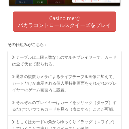
Casino.meで
バカラコントロールスクイーズをプレイ
その仕組みがこちら：
テーブルは上限人数なしのマルチプレイヤーで、カード
は全て伏せて配られる。
通常の複数カメラによるライブテーブル画像に加えて、
カードだけが表示される個人用特別画面をそれぞれのプレ
イヤーのゲーム画面内に設置。
それぞれのプレイヤーはカードをクリック（タップ）す
るだけでいつでもカードを見る（表にする）ことが可能。
もしくはカードの角からゆっくりドラッグ（スワイプ）
していくことで絞り（スクイーズ）が可能。