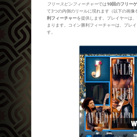
フリースピンフィーチャー
では
10回のフリー
て3つの内側のリールに現れます（以下の画像
利フィーチャー
を提供します。プレイヤーは、
まります。コイン勝利フィーチャーは、プレイ
す。