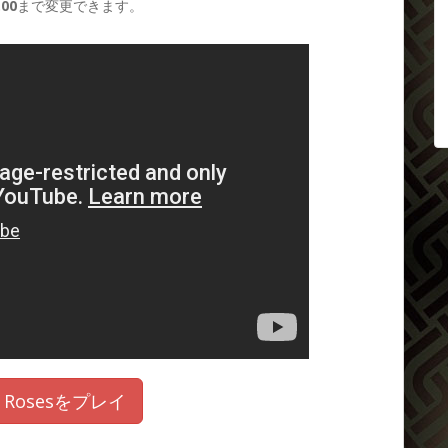
00
まで変更できます。
N’ Rosesをプレイ