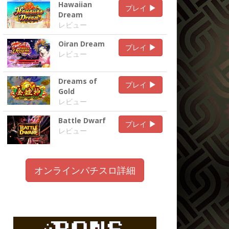
Hawaiian
プレイ
Dream
レビュー
Oiran Dream
プレイ
レビュー
Dreams of
プレイ
Gold
レビュー
Battle Dwarf
プレイ
レビュー
オンラインパチスロ詳細