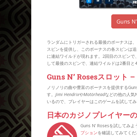
Guns 
ランダムにトリガーされる最後のボーナスは、
スピンを提供し、このボーナスの各スピンは追
に連結ワイルドが現れます。2回目のスピンで
して最後のスピンで、連結ワイルドは2番目と
Guns N’ Rosesスロット 
ノリノリの曲や豊富のボーナスを提供するGuns
す。
Jimi Hendrix
や
Motörhead
などの他の人気N
いるので、プレイヤーはこのゲームを試してみ
日本のカジノプレイヤー
Guns N’ Rosesを試
プション
を確認してみてくだ