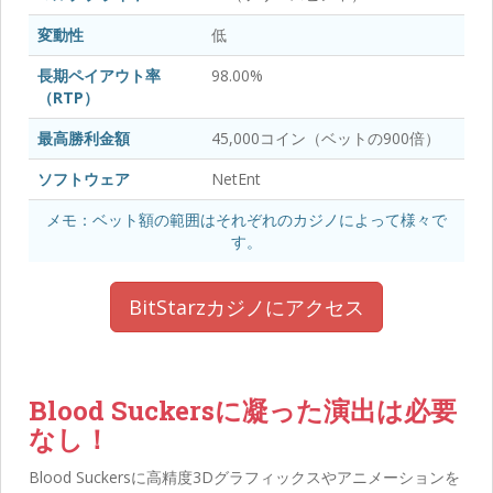
変動性
低
長期ペイアウト率
98.00%
（RTP）
最高勝利金額
45,000コイン（ベットの900倍）
ソフトウェア
NetEnt
メモ：ベット額の範囲はそれぞれのカジノによって様々で
す。
BitStarzカジノにアクセス
Blood Suckersに凝った演出は必要
なし！
Blood Suckersに高精度3Dグラフィックスやアニメーションを