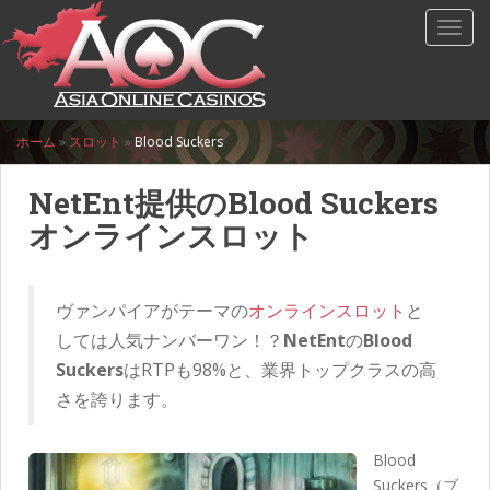
S
TOGG
k
i
p
t
o
ホーム
»
スロット
»
Blood Suckers
m
a
NetEnt提供のBlood Suckers
i
オンラインスロット
n
c
o
ヴァンパイアがテーマの
オンラインスロット
と
n
t
しては人気ナンバーワン！？
NetEnt
の
Blood
e
Suckers
はRTPも98%と、業界トップクラスの高
n
さを誇ります。
t
Blood
Suckers（ブ