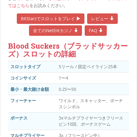
てはこちら
をお読みください。
BitStarzでスロットをプレイ
レビュー
全てのNetEntカジノ
FAQ
Blood Suckers（ブラッドサッカー
ズ）スロットの詳細
スロットタイプ
5リール / 固定ペイライン25本
コインサイズ
1〜4
最小・最大賭け金額
0.25〜50
フィーチャー
ワイルド、スキャッター、ボーナ
スシンボル
ボーナス
3xマルチプライヤーつきフリース
ピン10回、ボーナスゲーム
マルチプライヤー
3x（フリースピン中）