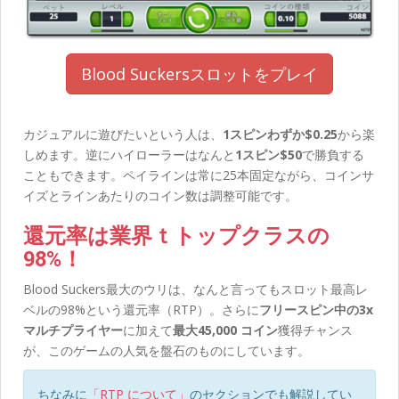
Blood Suckersスロットをプレイ
カジュアルに遊びたいという人は、
1スピンわずか$0.25
から楽
しめます。逆にハイローラーはなんと
1スピン$50
で勝負する
こともできます。ペイラインは常に25本固定ながら、コインサ
イズとラインあたりのコイン数は調整可能です。
還元率は業界ｔトップクラスの
98%！
Blood Suckers最大のウリは、なんと言ってもスロット最高レ
ベルの98%という還元率（RTP）。さらに
フリースピン中の3x
マルチプライヤー
に加えて
最大45,000 コイン
獲得チャンス
が、このゲームの人気を盤石のものにしています。
ちなみに
「RTP について」
のセクションでも解説してい