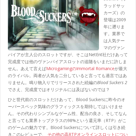
ラッドサッ
カーズ）の
登場は2009
年に遡りま
す。業界で
は人気テー
マのヴァン
パイアが主人公のスロットですが、そこはNetEnt社だけあって
完成度では他のヴァンパイアスロットの追随をいまだに許しま
せん。あえて言えば
MicrogamingのImmortal Romance
が最大
のライバル。両者が人気を二分していると言っても過言ではあ
りません。鳴り物入りでリリースされた続編の
Blood Suckers 2
でさえ、完成度ではオリジナルには及ばないのでは？
ひと世代前のスロットだけあって、Blood Suckersに昨今のオ
ーバースペック気味のグラフィックスを期待してはいけませ
ん。その代わりシンプルなゲーム性、配当の良さ、そしてなん
と言っても業界トップクラスの98%という還元率（RTP）がこ
のゲームの魅力です。Blood Suckersについて詳しくは引き続
きこのレビューで、
その他の高RTPオンラインスロットについ