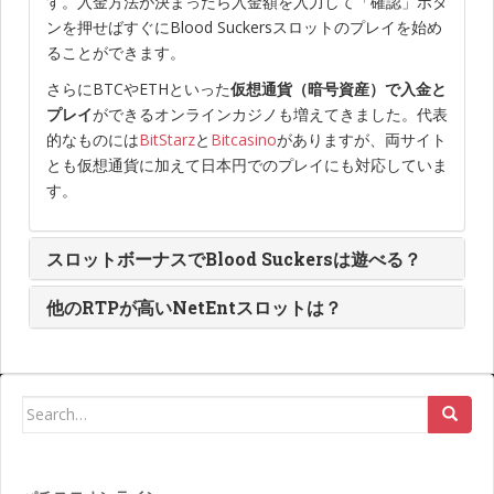
す。入金方法が決まったら入金額を入力して「確認」ボタ
ンを押せばすぐにBlood Suckersスロットのプレイを始め
ることができます。
さらにBTCやETHといった
仮想通貨（暗号資産）で入金と
プレイ
ができるオンラインカジノも増えてきました。代表
的なものには
BitStarz
と
Bitcasino
がありますが、両サイト
とも仮想通貨に加えて日本円でのプレイにも対応していま
す。
スロットボーナスでBlood Suckersは遊べる？
他のRTPが高いNetEntスロットは？
Search
for: