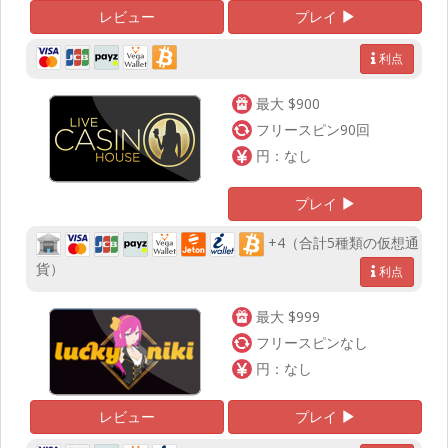
レビュー
プレイ
利点
最大 $900
フリースピン90回
円：なし
プレイ
+4（合計5種類の仮想通
貨）
利点
最大 $999
フリースピンなし
円：なし
レビュー
プレイ