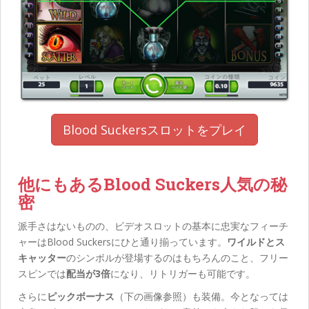
Blood Suckersスロットをプレイ
他にもあるBlood Suckers人気の秘
密
派手さはないものの、ビデオスロットの基本に忠実なフィーチ
ャーはBlood Suckersにひと通り揃っています。
ワイルドとス
キャッター
のシンボルが登場するのはもちろんのこと、フリー
スピンでは
配当が3倍
になり、リトリガーも可能です。
さらに
ピックボーナス
（下の画像参照）も装備。今となっては