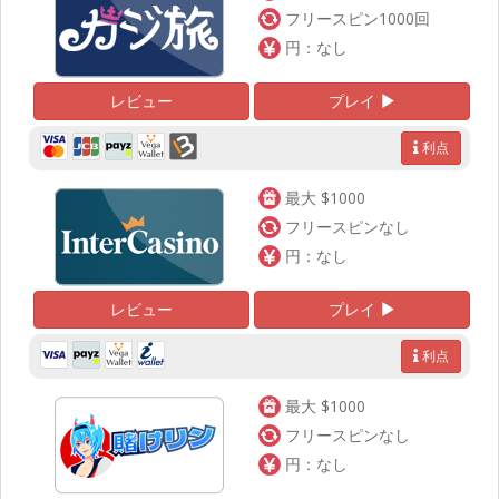
フリースピン1000回
円：なし
レビュー
プレイ
利点
最大 $1000
フリースピンなし
円：なし
レビュー
プレイ
利点
最大 $1000
フリースピンなし
円：なし